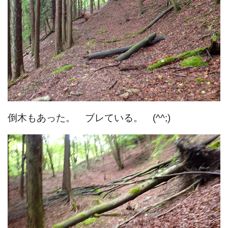
倒木もあった。 ブレている。 (^^;)