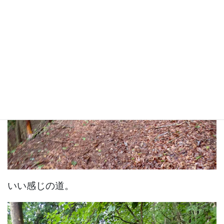
いい感じの道。