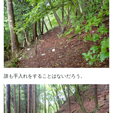
誰も手入れをすることはないだろう。