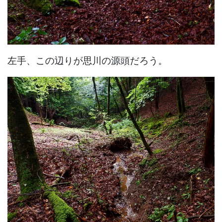
左手、この辺りが思川の源頭だろう。