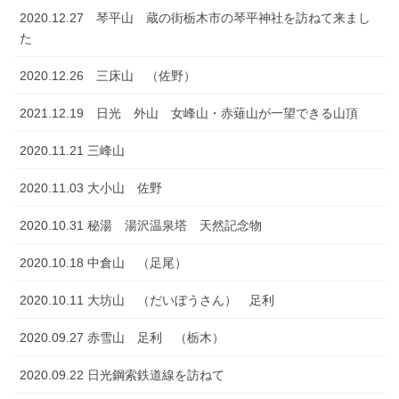
2020.12.27 琴平山 蔵の街栃木市の琴平神社を訪ねて来まし
た
2020.12.26 三床山 （佐野）
2021.12.19 日光 外山 女峰山・赤薙山が一望できる山頂
2020.11.21 三峰山
2020.11.03 大小山 佐野
2020.10.31 秘湯 湯沢温泉塔 天然記念物
2020.10.18 中倉山 （足尾）
2020.10.11 大坊山 （だいぼうさん） 足利
2020.09.27 赤雪山 足利 （栃木）
2020.09.22 日光鋼索鉄道線を訪ねて