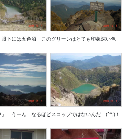
 眼下には五色沼 このグリーンはとても印象深い色
 うーん なるほどスコップではないんだ (^^;)！