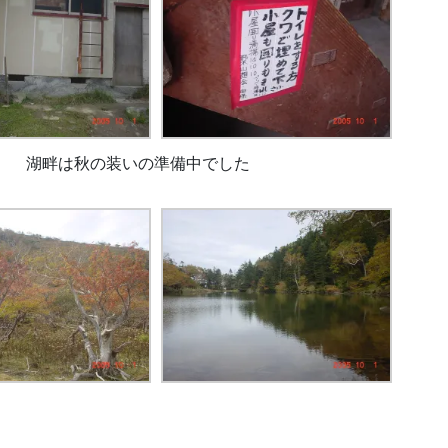
<) 湖畔は秋の装いの準備中でした