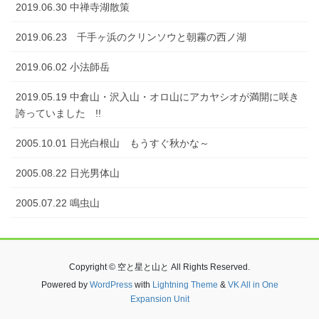
2019.06.30 中禅寺湖散策
2019.06.23 千手ヶ浜のクリンソウと朝霧の西ノ湖
2019.06.02 小法師岳
2019.05.19 中倉山・沢入山・オロ山にアカヤシオが満開に咲き
誇っていました !!
2005.10.01 日光白根山 もうすぐ秋かな～
2005.08.22 日光男体山
2005.07.22 鳴虫山
Copyright © 空と星と山と All Rights Reserved.
Powered by
WordPress
with
Lightning Theme
&
VK All in One
Expansion Unit