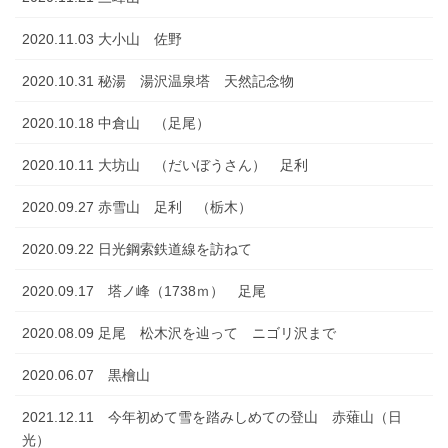
2020.11.03 大小山 佐野
2020.10.31 秘湯 湯沢温泉塔 天然記念物
2020.10.18 中倉山 （足尾）
2020.10.11 大坊山 （だいぼうさん） 足利
2020.09.27 赤雪山 足利 （栃木）
2020.09.22 日光鋼索鉄道線を訪ねて
2020.09.17 塔ノ峰（1738ｍ） 足尾
2020.08.09 足尾 松木沢を辿って ニゴリ沢まで
2020.06.07 黒檜山
2021.12.11 今年初めて雪を踏みしめての登山 赤薙山（日
光）