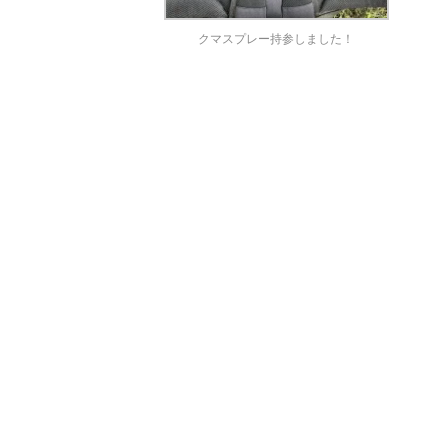
クマスプレー持参しました！