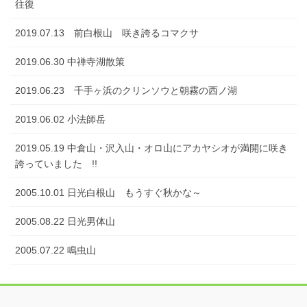
往復
2019.07.13 前白根山 咲き誇るコマクサ
2019.06.30 中禅寺湖散策
2019.06.23 千手ヶ浜のクリンソウと朝霧の西ノ湖
2019.06.02 小法師岳
2019.05.19 中倉山・沢入山・オロ山にアカヤシオが満開に咲き
誇っていました !!
2005.10.01 日光白根山 もうすぐ秋かな～
2005.08.22 日光男体山
2005.07.22 鳴虫山