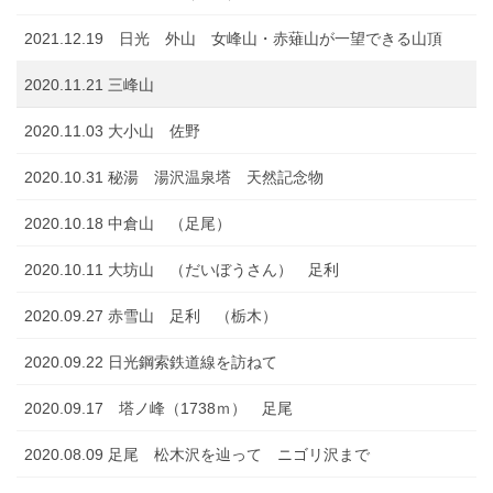
2021.12.19 日光 外山 女峰山・赤薙山が一望できる山頂
2020.11.21 三峰山
2020.11.03 大小山 佐野
2020.10.31 秘湯 湯沢温泉塔 天然記念物
2020.10.18 中倉山 （足尾）
2020.10.11 大坊山 （だいぼうさん） 足利
2020.09.27 赤雪山 足利 （栃木）
2020.09.22 日光鋼索鉄道線を訪ねて
2020.09.17 塔ノ峰（1738ｍ） 足尾
2020.08.09 足尾 松木沢を辿って ニゴリ沢まで