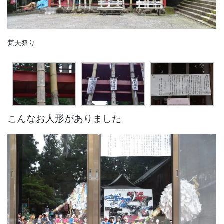
梵天祭り
こんなお人形がありました