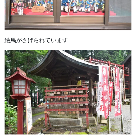
絵馬がさげられています