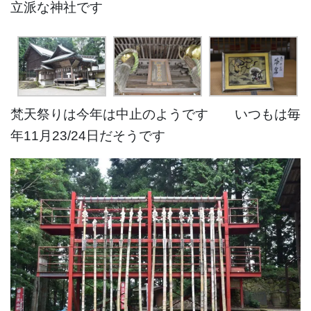
立派な神社です
梵天祭りは今年は中止のようです いつもは毎
年11月23/24日だそうです