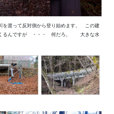
川を渡って反対側から登り始めます。 この建
てくるんですが ・・・ 何だろ。 大きな水