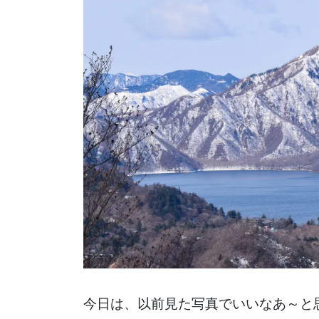
今日は、以前見た写真でいいなあ～と