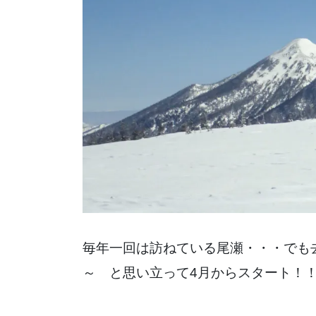
毎年一回は訪ねている尾瀬・・・でも
～ と思い立って4月からスタート！！