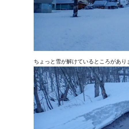
ちょっと雪が解けているところがあり