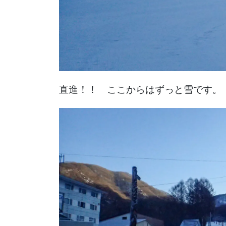
直進！！ ここからはずっと雪です。