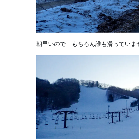
朝早いので もちろん誰も滑っていま