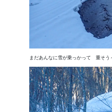
まだあんなに雪が乗っかって 重そう～ (