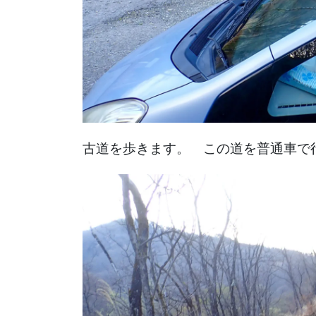
古道を歩きます。 この道を普通車で