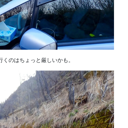
行くのはちょっと厳しいかも。