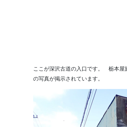
ここが深沢古道の入口です。 栃本屋
の写真が掲示されています。