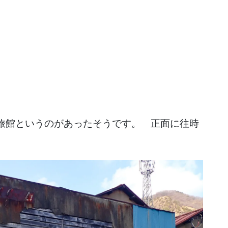
旅館というのがあったそうです。 正面に往時