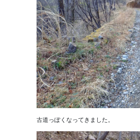
古道っぽくなってきました。