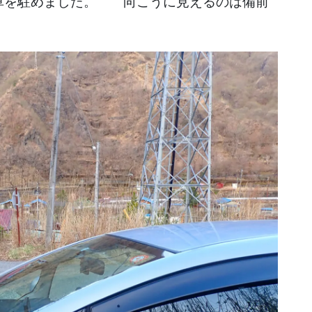
に車を駐めました。 向こうに見えるのは備前