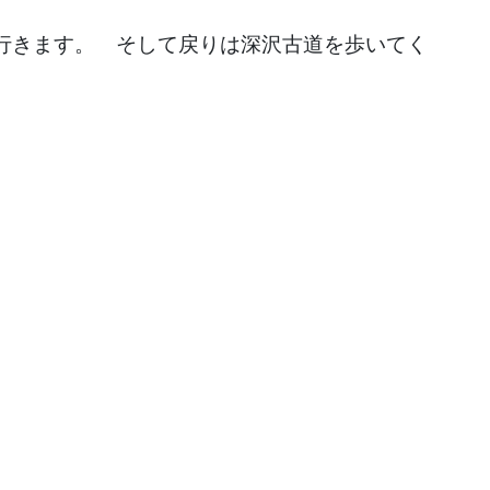
行きます。 そして戻りは深沢古道を歩いてく