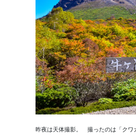
昨夜は天体撮影。 撮ったのは「クワ