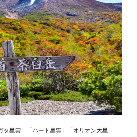
ガタ星雲」「ハート星雲」「オリオン大星