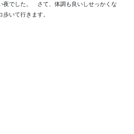
い夜でした。 さて、体調も良いしせっかくな
コ歩いて行きます。