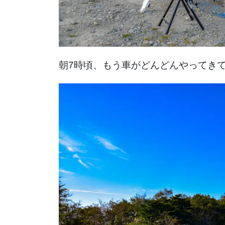
朝7時頃、もう車がどんどんやってき