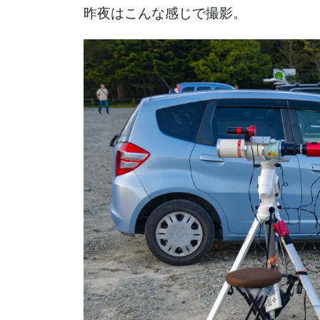
昨夜はこんな感じで撮影。