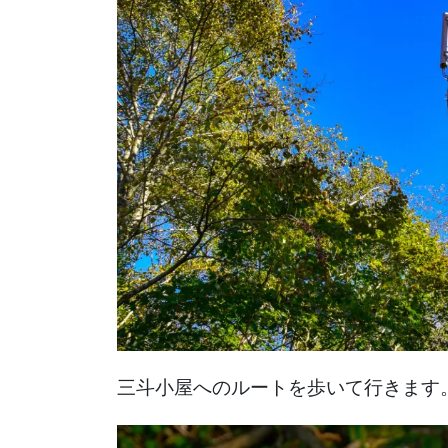
三斗小屋へのルートを歩いて行きます