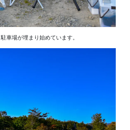
て駐車場が埋まり始めています。