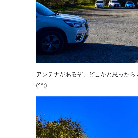
アンテナがあるぞ、どこかと思った
(^^;)