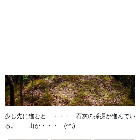
少し先に進むと ・・・ 石灰の採掘が進んでい
る。 山が・・・ (^^;)