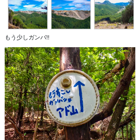
もう少しガンバ!!