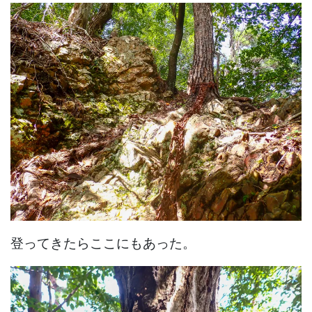
登ってきたらここにもあった。