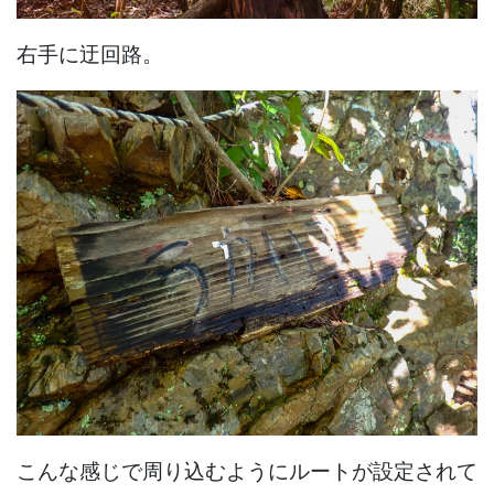
右手に迂回路。
こんな感じで周り込むようにルートが設定されて