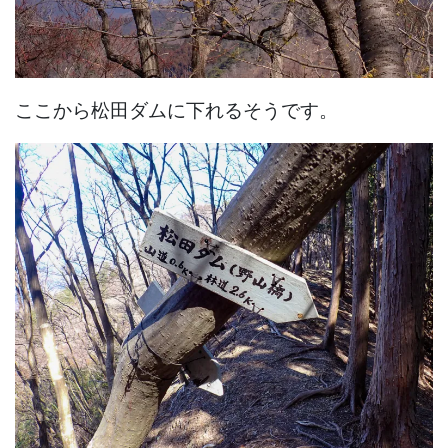
ここから松田ダムに下れるそうです。