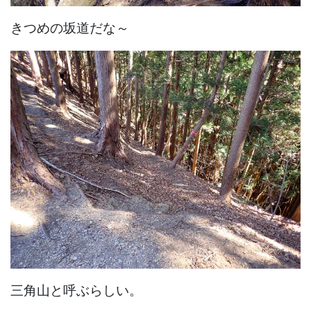
きつめの坂道だな～
三角山と呼ぶらしい。