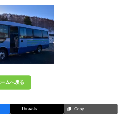
ホームへ戻る
Threads
Copy