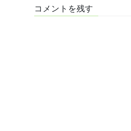
コメントを残す