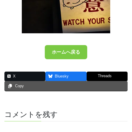
ホームへ戻る
Threads
X
Bluesky
Copy
コメントを残す