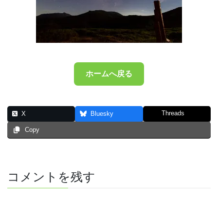
ホームへ戻る
Threads
X
Bluesky
Copy
コメントを残す