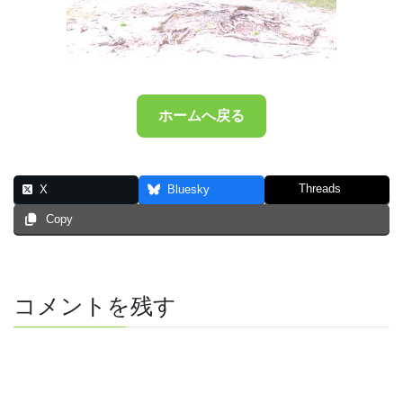
ホームへ戻る
Threads
X
Bluesky
Copy
コメントを残す