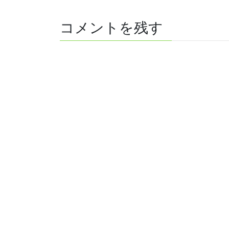
コメントを残す