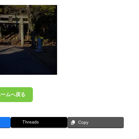
ホームへ戻る
Threads
Copy