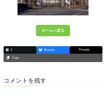
ホームへ戻る
Threads
X
Bluesky
Copy
コメントを残す