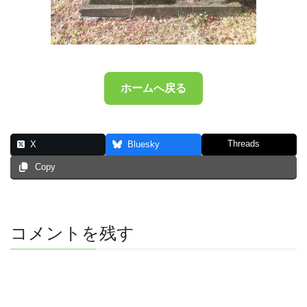
ホームへ戻る
Threads
X
Bluesky
Copy
コメントを残す