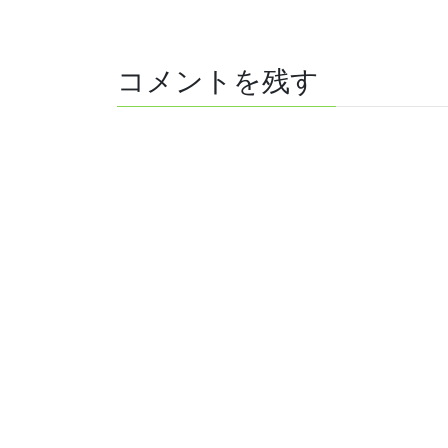
コメントを残す