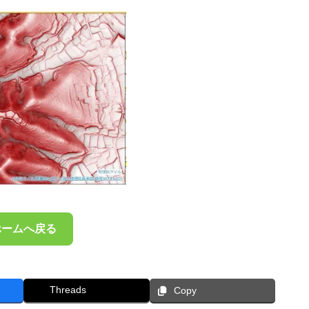
ホームへ戻る
Threads
Copy