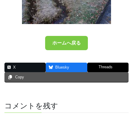
ホームへ戻る
Threads
X
Bluesky
Copy
コメントを残す