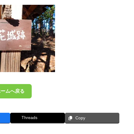
ホームへ戻る
Threads
Copy