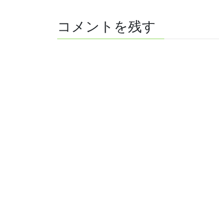
コメントを残す