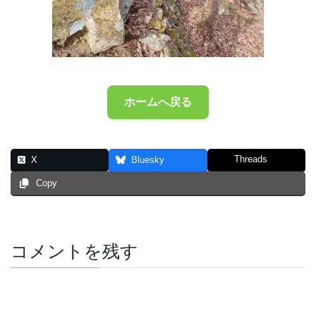
ホームへ戻る
Threads
X
Bluesky
Copy
コメントを残す