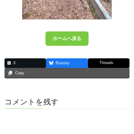
ホームへ戻る
Threads
X
Bluesky
Copy
コメントを残す