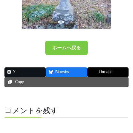
ホームへ戻る
Threads
X
Bluesky
Copy
コメントを残す