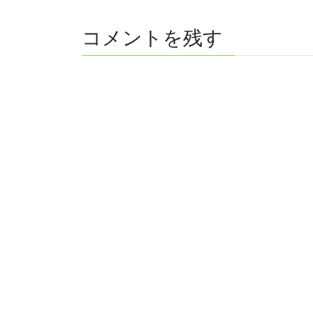
コメントを残す