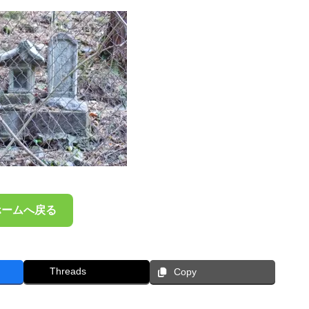
ホームへ戻る
Threads
Copy