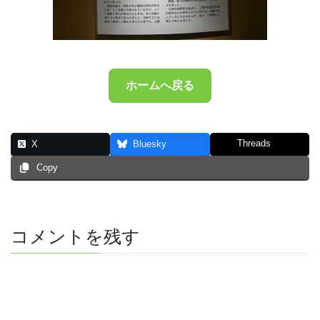
ホームへ戻る
Threads
X
Bluesky
Copy
コメントを残す