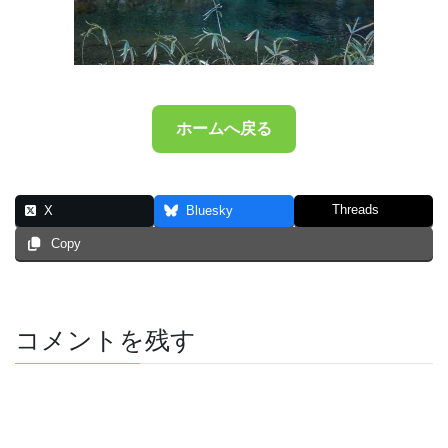
ホームへ戻る
Threads
X
Bluesky
Copy
コメントを残す