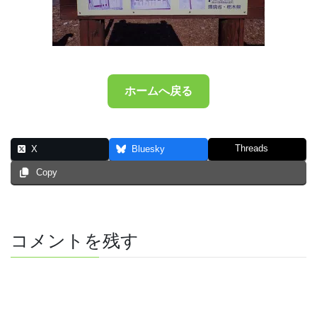
ホームへ戻る
Threads
X
Bluesky
Copy
コメントを残す