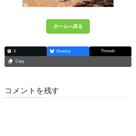
ホームへ戻る
Threads
X
Bluesky
Copy
コメントを残す