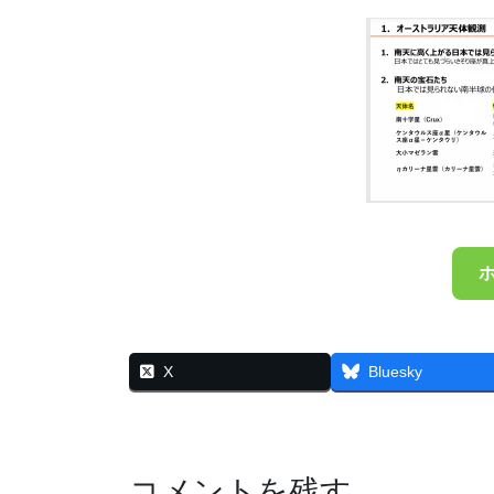
X
Bluesky
コメントを残す