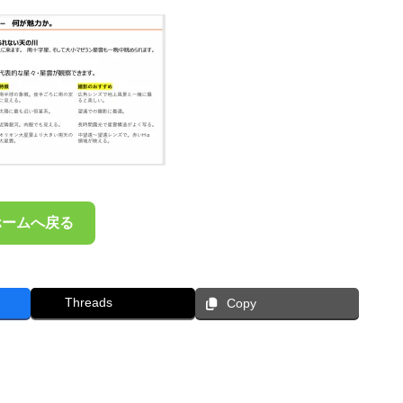
ホームへ戻る
Threads
Copy