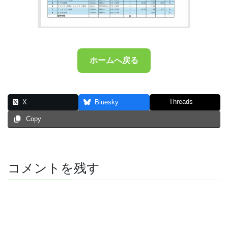
ホームへ戻る
Threads
X
Bluesky
Copy
コメントを残す