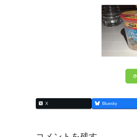
X
Bluesky
コメントを残す