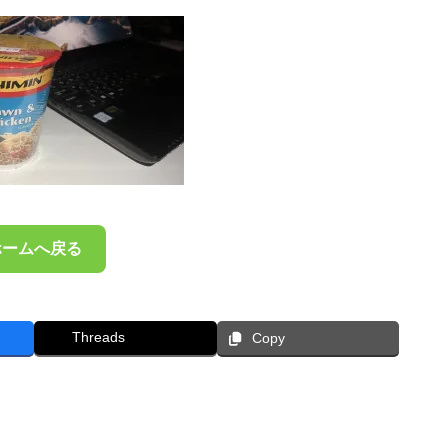
ホームへ戻る
Threads
Copy