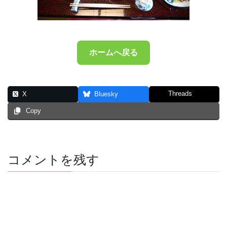
ホームへ戻る
Threads
X
Bluesky
Copy
コメントを残す