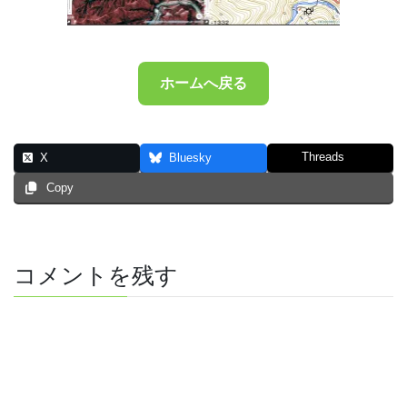
ホームへ戻る
Threads
X
Bluesky
Copy
コメントを残す