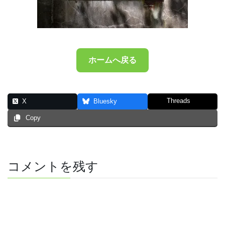
ホームへ戻る
Threads
X
Bluesky
Copy
コメントを残す