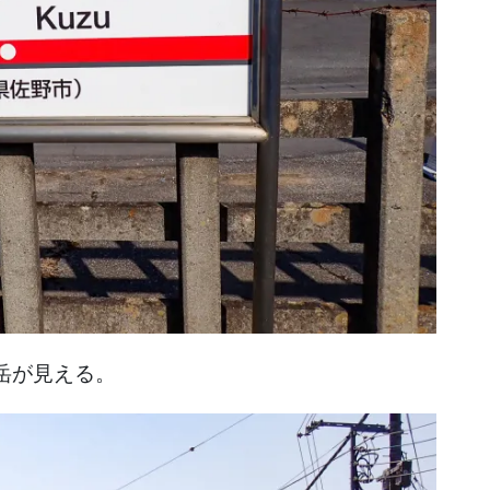
岳が見える。