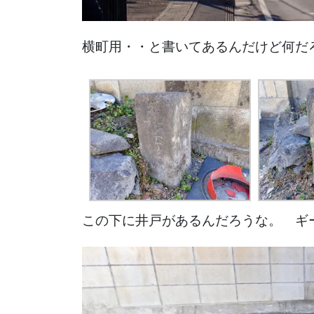
横町用・・と書いてあるんだけど何だ
この下に井戸があるんだろうな。 ギ