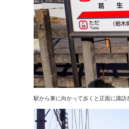
駅から東に向かって歩くと正面に諏訪