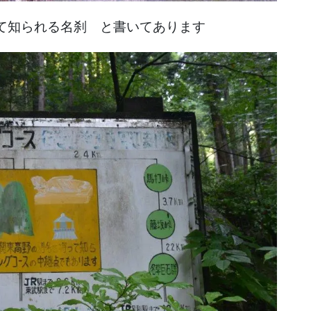
て知られる名刹 と書いてあります