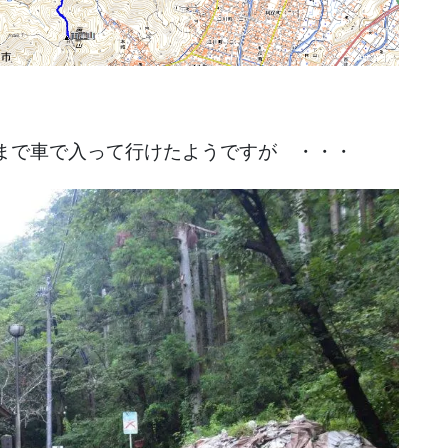
まで車で入って行けたようですが ・・・