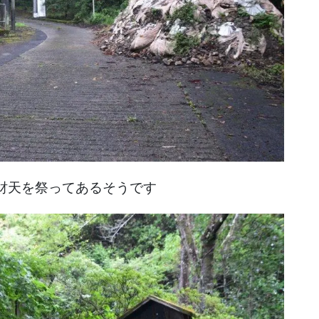
財天を祭ってあるそうです