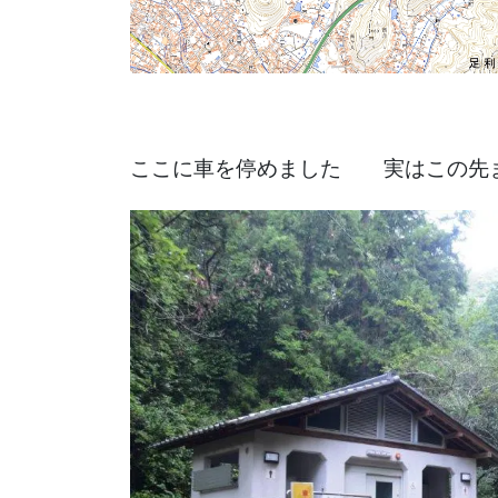
ここに車を停めました 実はこの先