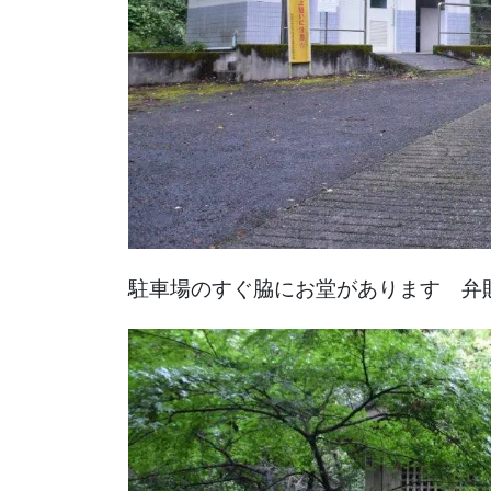
駐車場のすぐ脇にお堂があります 弁