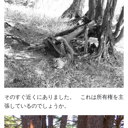
そのすぐ近くにありました。 これは所有権を主
張しているのでしょうか。