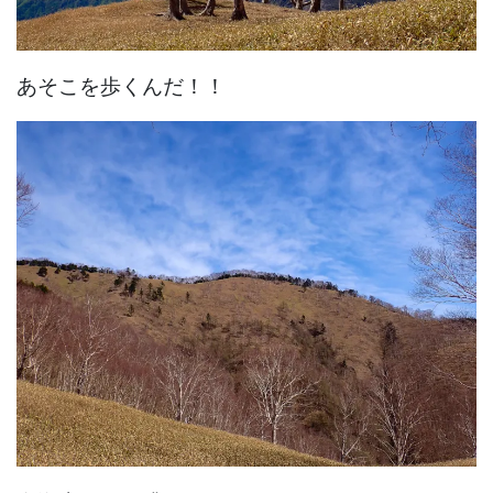
あそこを歩くんだ！！