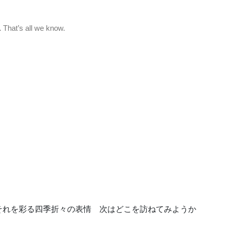
それを彩る四季折々の表情 次はどこを訪ねてみようか