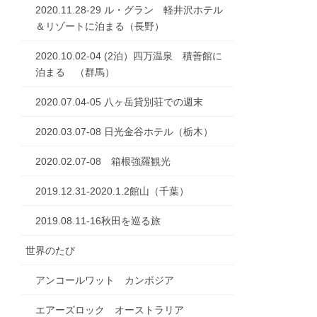
2020.11.28-29 ル・グラン 軽井沢ホテル
＆リゾートに泊まる（長野）
2020.10.02-04 (2泊）四万温泉 積善館に
泊まる （群馬）
2020.07.04-05 八ヶ岳貸別荘での週末
2020.03.07-08 日光金谷ホテル（栃木）
2020.02.07-08 箱根強羅観光
2019.12.31-2020.1.2館山（千葉）
2019.08.11-16秋田を巡る旅
世界のたび
アンコールワット カンボジア
エアーズロック オーストラリア