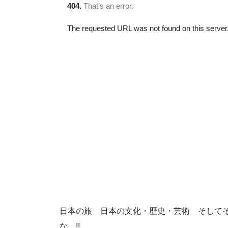
日本の旅 日本の文化・歴史・芸術 そして
な !!