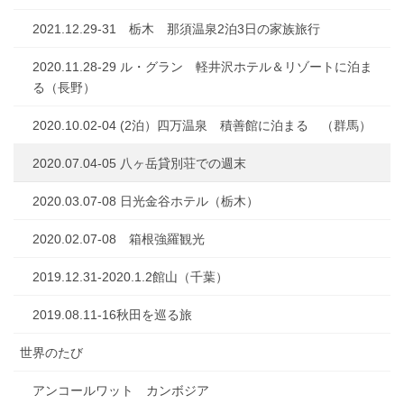
2021.12.29-31 栃木 那須温泉2泊3日の家族旅行
2020.11.28-29 ル・グラン 軽井沢ホテル＆リゾートに泊ま
る（長野）
2020.10.02-04 (2泊）四万温泉 積善館に泊まる （群馬）
2020.07.04-05 八ヶ岳貸別荘での週末
2020.03.07-08 日光金谷ホテル（栃木）
2020.02.07-08 箱根強羅観光
2019.12.31-2020.1.2館山（千葉）
2019.08.11-16秋田を巡る旅
世界のたび
アンコールワット カンボジア