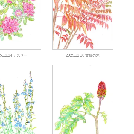
25.12.24 アスター
2025.12.10 黄櫨の木