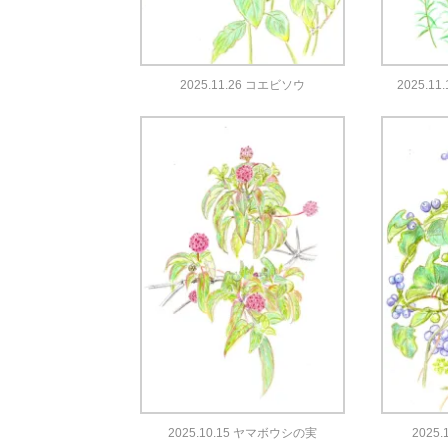
2025.11.26 コエビソウ
2025.
2025.10.15 ヤマボウシの実
2025