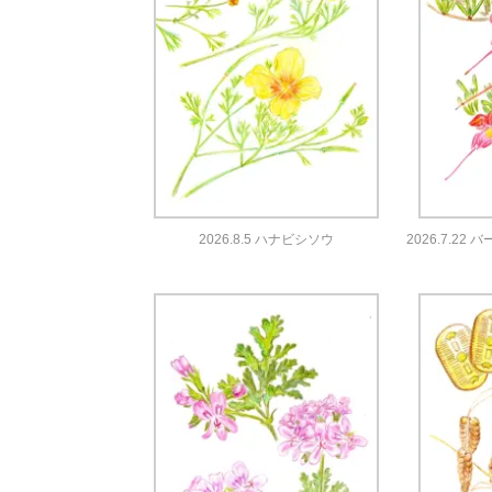
2026.8.5 ハナビシソウ
2026.7.2