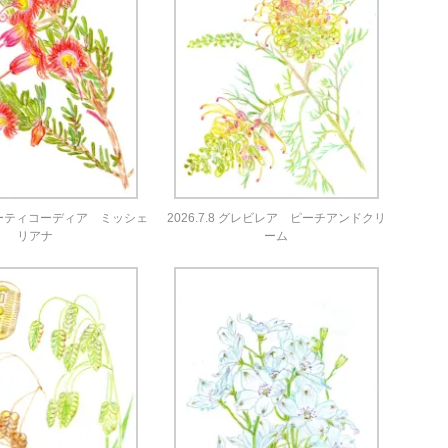
2 バーティコーディア ミッシェ
2026.7.8 グレビレア ピーチアンドクリ
リアナ
ーム