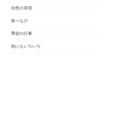
自然の表現
食べもの
季節の行事
他にもいろいろ