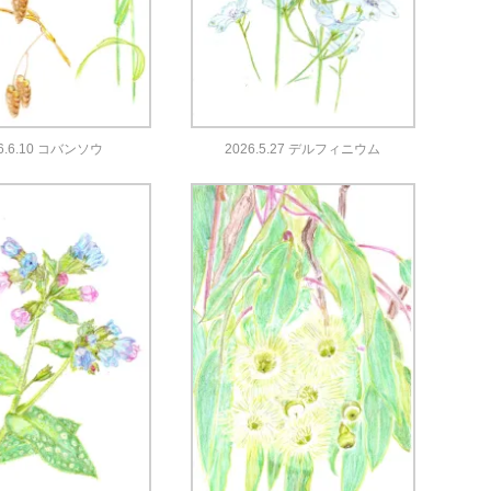
6.6.10 コバンソウ
2026.5.27 デルフィニウム