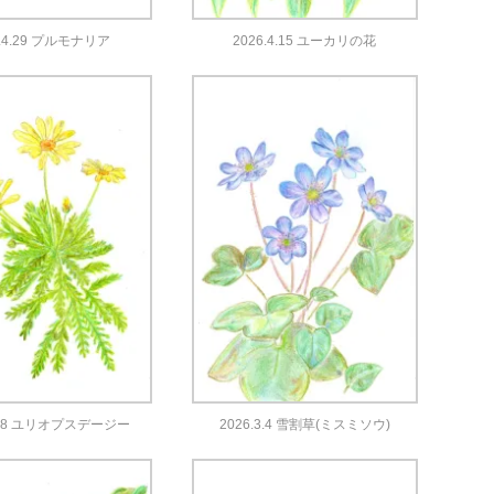
6.4.29 プルモナリア
2026.4.15 ユーカリの花
3.18 ユリオプスデージー
2026.3.4 雪割草(ミスミソウ)