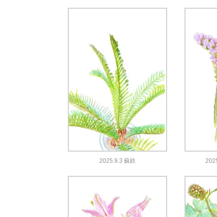
2025.9.3 蘇鉄
202