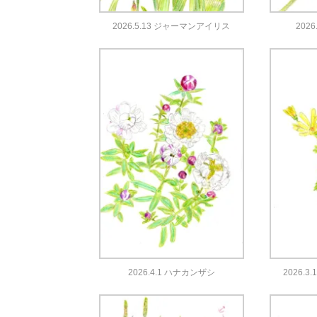
2026.5.13 ジャーマンアイリス
202
2026.4.1 ハナカンザシ
2026.