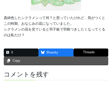
真綿色したシクラメンって何？と思っていたけれど、気がつくと
この時期、おなじみの花になっていました。
シクラメンの花を見ていると羽子板で羽根つきしたくなってくる
のは私だけ？
Threads
X
Bluesky
Copy
コメントを残す