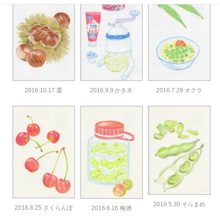
2016.10.17 栗
2016.9.9 かき氷
2016.7.29 オクラ
2016.5.30 そらまめ
2016.6.25 さくらんぼ
2016.6.16 梅酒