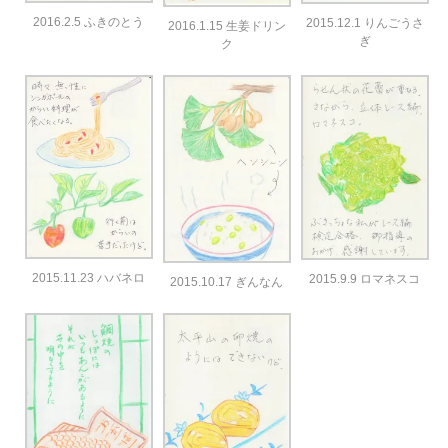
2016.2.5 ふきのとう
2015.12.1 りんごうさ
2016.1.15 生姜ドリン
ぎ
ク
2015.11.23 ハバネロ
2015.9.9 ロマネスコ
2015.10.17 ぎんなん