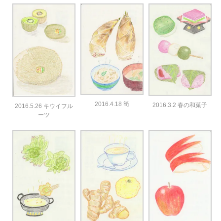
2016.4.18 筍
2016.3.2 春の和菓子
2016.5.26 キウイフル
ーツ