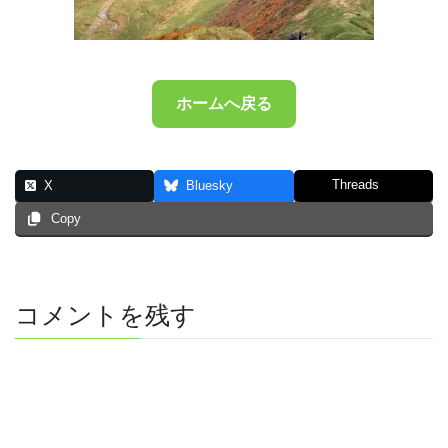
ホームへ戻る
Threads
X
Bluesky
Copy
コメントを残す