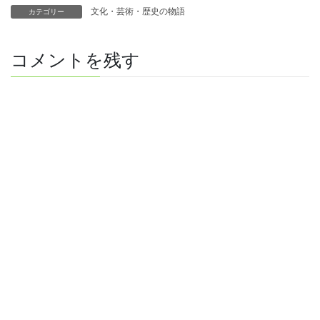
文化・芸術・歴史の物語
カテゴリー
コメントを残す