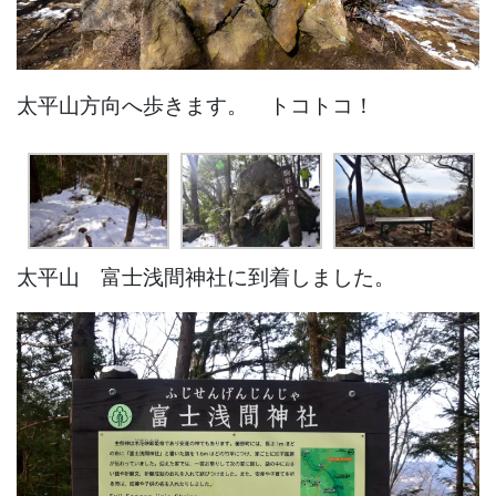
太平山方向へ歩きます。 トコトコ！
太平山 富士浅間神社に到着しました。