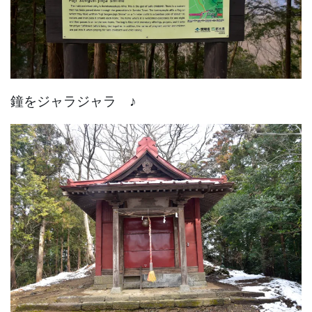
鐘をジャラジャラ ♪