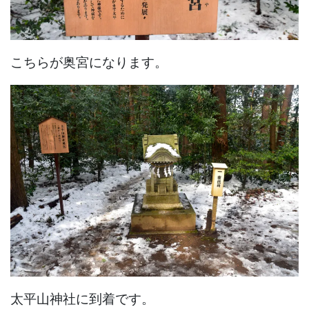
こちらが奥宮になります。
太平山神社に到着です。