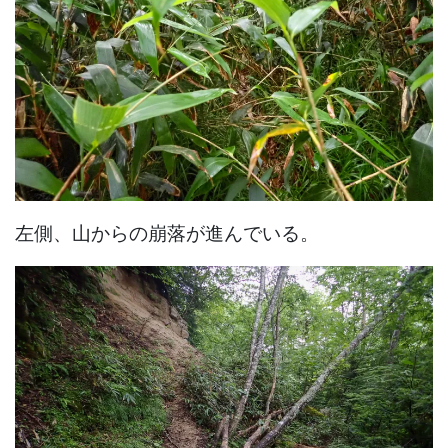
左側、山からの崩落が進んでいる。