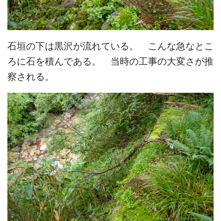
石垣の下は黒沢が流れている。 こんな急なとこ
ろに石を積んである。 当時の工事の大変さが推
察される。