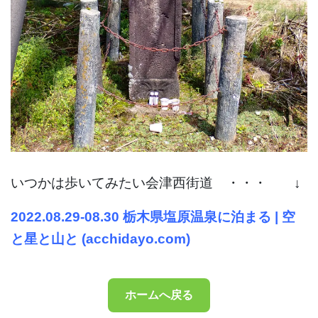
いつかは歩いてみたい会津西街道 ・・・ ↓
2022.08.29-08.30 栃木県塩原温泉に泊まる | 空
と星と山と (acchidayo.com)
ホームへ戻る