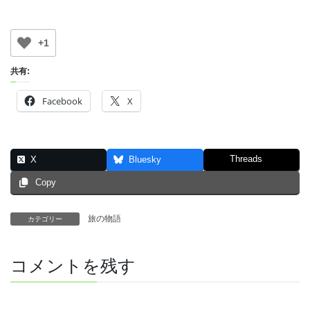
+1
共有:
Facebook
X
Threads
X
Bluesky
Copy
旅の物語
カテゴリー
コメントを残す